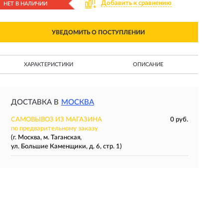
Добавить к сравнению
НЕТ В НАЛИЧИИ
УВЕДОМИТЬ О ПОСТУПЛЕНИИ
ХАРАКТЕРИСТИКИ
ОПИСАНИЕ
ДОСТАВКА В
МОСКВА
САМОВЫВОЗ ИЗ МАГАЗИНА
0 руб.
по предварительному заказу
(г. Москва, м. Таганская,
ул. Большие Каменщики, д. 6, стр. 1)