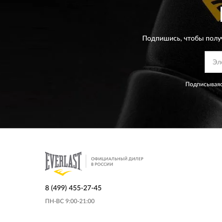
Подпишись, чтобы полу
Подписываяс
8 (499) 455-27-45
ПН-ВС 9:00-21:00