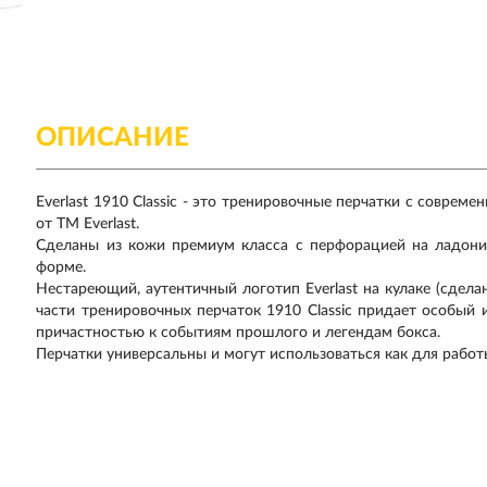
ОПИСАНИЕ
Everlast 1910 Classic - это тренировочные перчатки с совре
от TM Everlast.
Сделаны из кожи премиум класса с перфорацией на ладони
форме.
Нестареющий, аутентичный логотип Everlast на кулаке (сдела
части тренировочных перчаток 1910 Classic придает особый
причастностью к событиям прошлого и легендам бокса.
Перчатки универсальны и могут использоваться как для работ