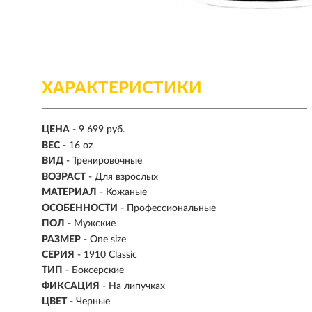
ХАРАКТЕРИСТИКИ
ЦЕНА
- 9 699 руб.
ВЕС
-
16 oz
ВИД
- Тренировочные
ВОЗРАСТ
- Для взрослых
МАТЕРИАЛ
-
Кожаные
ОСОБЕННОСТИ
- Профессиональные
ПОЛ
- Мужские
РАЗМЕР
- One size
СЕРИЯ
- 1910 Classic
ТИП
-
Боксерские
ФИКСАЦИЯ
- На липучках
ЦВЕТ
- Черные