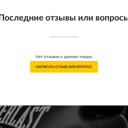
Последние отзывы или вопрос
Нет отзывов о данном товаре.
НАПИСАТЬ ОТЗЫВ ИЛИ ВОПРОС