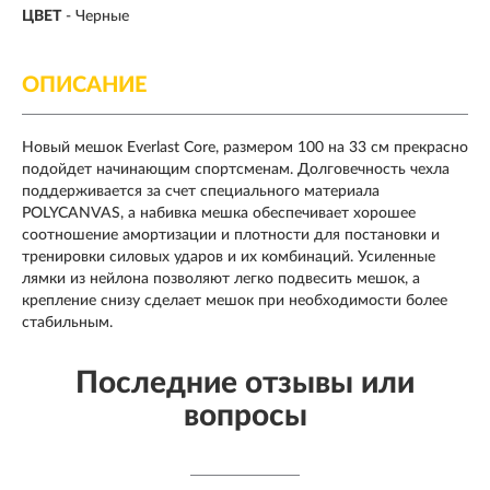
ЦВЕТ
- Черные
ОПИСАНИЕ
Новый мешок Everlast Core, размером 100 на 33 см прекрасно
подойдет начинающим спортсменам. Долговечность чехла
поддерживается за счет специального материала
POLYCANVAS, а набивка мешка обеспечивает хорошее
соотношение амортизации и плотности для постановки и
тренировки силовых ударов и их комбинаций. Усиленные
лямки из нейлона позволяют легко подвесить мешок, а
крепление снизу сделает мешок при необходимости более
стабильным.
Последние отзывы или
вопросы