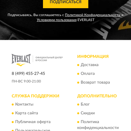
ПОДПИСАТЬСЯ
Подписываясь, Вы соглашаетесь с
Политикой Конфиденциальности
и
Условиями пользования
EVERLAST
ИНФОРМАЦИЯ
Доставка
8 (499) 455-27-45
Оплата
ПН-ВС 9:00-21:00
Возврат товара
СЛУЖБА ПОДДЕРЖКИ
ДОПОЛНИТЕЛЬНО
Контакты
Блог
Карта сайта
Скидки
Публичная оферта
Политика
конфиденциальности
Пользовательское