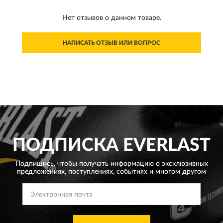
Нет отзывов о данном товаре.
НАПИСАТЬ ОТЗЫВ ИЛИ ВОПРОС
ПОДПИСКА
EVERLAST
Подпишись, чтобы получать информацию о эксклюзивных
предложениях,
поступлениях, событиях и многом другом