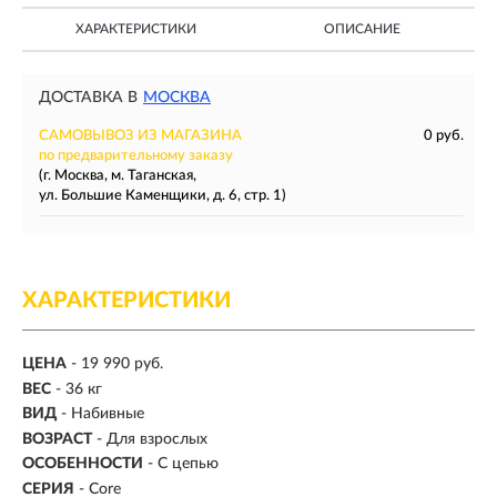
ХАРАКТЕРИСТИКИ
ОПИСАНИЕ
ДОСТАВКА В
МОСКВА
САМОВЫВОЗ ИЗ МАГАЗИНА
0 руб.
по предварительному заказу
(г. Москва, м. Таганская,
ул. Большие Каменщики, д. 6, стр. 1)
ХАРАКТЕРИСТИКИ
ЦЕНА
- 19 990 руб.
ВЕС
-
36 кг
ВИД
-
Набивные
ВОЗРАСТ
- Для взрослых
ОСОБЕННОСТИ
- С цепью
СЕРИЯ
- Core