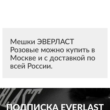
Мешки ЭВЕРЛАСТ
Розовые можно купить в
Москве и с доставкой по
всей России.
ПОДПИСКА
EVERLAST