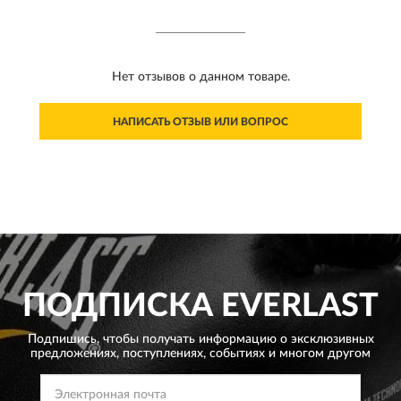
Нет отзывов о данном товаре.
НАПИСАТЬ ОТЗЫВ ИЛИ ВОПРОС
ПОДПИСКА
EVERLAST
Подпишись, чтобы получать информацию о эксклюзивных
предложениях,
поступлениях, событиях и многом другом