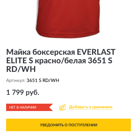
Майка боксерская EVERLAST
ELITE S красно/белая 3651 S
RD/WH
Артикул:
3651 S RD/WH
1 799 руб.
Добавить к сравнению
НЕТ В НАЛИЧИИ
УВЕДОМИТЬ О ПОСТУПЛЕНИИ