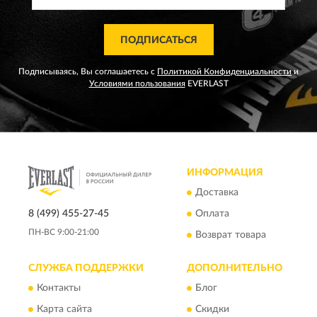
ПОДПИСАТЬСЯ
Подписываясь, Вы соглашаетесь с
Политикой Конфиденциальности
и
Условиями пользования
EVERLAST
ИНФОРМАЦИЯ
Доставка
8 (499) 455-27-45
Оплата
ПН-ВС 9:00-21:00
Возврат товара
СЛУЖБА ПОДДЕРЖКИ
ДОПОЛНИТЕЛЬНО
Контакты
Блог
Карта сайта
Скидки