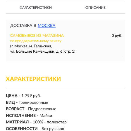
ХАРАКТЕРИСТИКИ
ОПИСАНИЕ
ДОСТАВКА В
МОСКВА
САМОВЫВОЗ ИЗ МАГАЗИНА
0 руб.
по предварительному заказу
(г. Москва, м. Таганская,
ул. Большие Каменщики, д. 6, стр. 1)
ХАРАКТЕРИСТИКИ
ЦЕНА
- 1 799 руб.
ВИД
-
Тренировочные
ВОЗРАСТ
- Подростковые
ИСПОЛНЕНИЕ
- Майки
МАТЕРИАЛ
- 100% - полиэстер
ОСОБЕННОСТИ
- Без рукавов