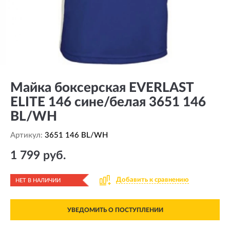
Майка боксерская EVERLAST
ELITE 146 сине/белая 3651 146
BL/WH
Артикул:
3651 146 BL/WH
1 799 руб.
Добавить к сравнению
НЕТ В НАЛИЧИИ
УВЕДОМИТЬ О ПОСТУПЛЕНИИ