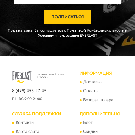
ПОДПИСАТЬСЯ
Подписываясь, Вы соглашаетесь с
Политикой Конфиденциальности
и
Условиями пользования
EVERLAST
ИНФОРМАЦИЯ
Доставка
8 (499) 455-27-45
Оплата
ПН-ВС 9:00-21:00
Возврат товара
СЛУЖБА ПОДДЕРЖКИ
ДОПОЛНИТЕЛЬНО
Контакты
Блог
Карта сайта
Скидки