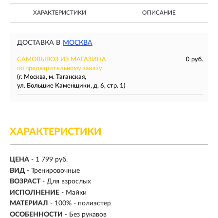
ХАРАКТЕРИСТИКИ
ОПИСАНИЕ
ДОСТАВКА В
МОСКВА
САМОВЫВОЗ ИЗ МАГАЗИНА
0 руб.
по предварительному заказу
(г. Москва, м. Таганская,
ул. Большие Каменщики, д. 6, стр. 1)
ХАРАКТЕРИСТИКИ
ЦЕНА
- 1 799 руб.
ВИД
-
Тренировочные
ВОЗРАСТ
- Для взрослых
ИСПОЛНЕНИЕ
- Майки
МАТЕРИАЛ
- 100% - полиэстер
ОСОБЕННОСТИ
- Без рукавов