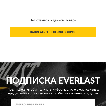
Нет отзывов о данном товаре.
НАПИСАТЬ ОТЗЫВ ИЛИ ВОПРОС
ПОДПИСКА
EVERLAST
Подпишись, чтобы получать информацию о эксклюзивных
предложениях,
поступлениях, событиях и многом другом