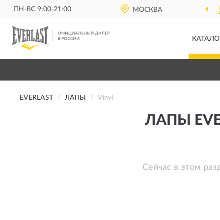
ПН-ВС 9:00-21:00
МОСКВА
ОФИЦИАЛЬНЫЙ
КАТАЛО
EVERLAST
ЛАПЫ
Vinyl
ЛАПЫ EVE
Сейчас в этом раз