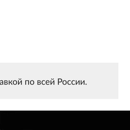
вкой по всей России.