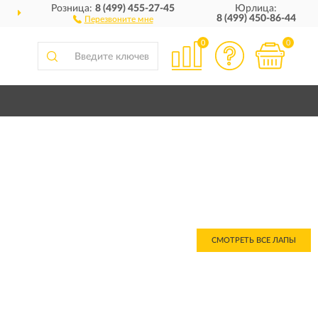
Розница:
8 (499) 455-27-45
Юрлица:
ДОСТАВИМ
ПО ВСЕЙ РОССИИ
8 (499) 450-86-44
Перезвоните мне
0
0
СМОТРЕТЬ ВСЕ ЛАПЫ