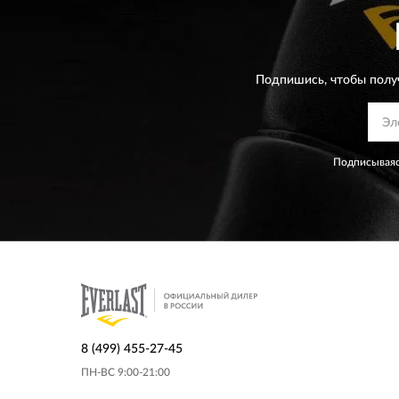
Подпишись, чтобы полу
Подписываяс
8 (499) 455-27-45
ПН-ВС 9:00-21:00