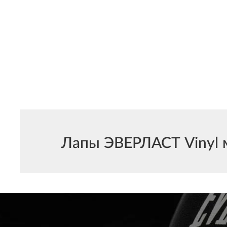
Лапы ЭВЕРЛАСТ Vinyl м