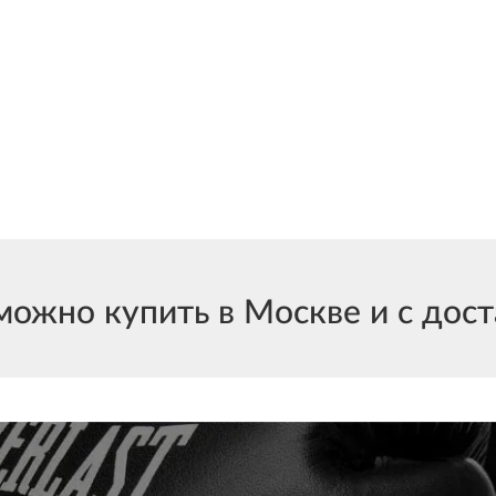
ожно купить в Москве и с доста