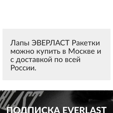
Лапы ЭВЕРЛАСТ Ракетки
можно купить в Москве и
с доставкой по всей
России.
ПОДПИСКА
EVERLAST