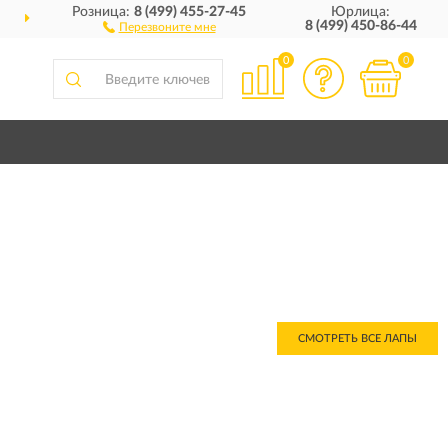
Розница:
8 (499) 455-27-45
Юрлица:
ДОСТАВИМ
ПО ВСЕЙ РОССИИ
8 (499) 450-86-44
Перезвоните мне
0
0
СМОТРЕТЬ ВСЕ ЛАПЫ