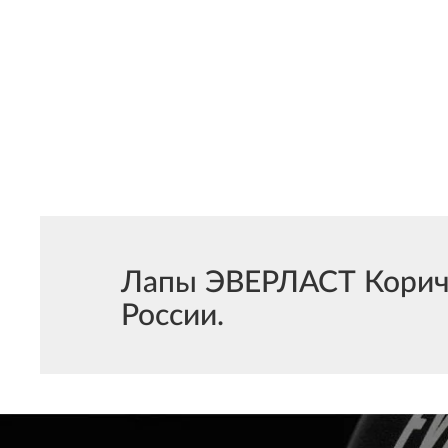
Лапы ЭВЕРЛАСТ Коричн
России.