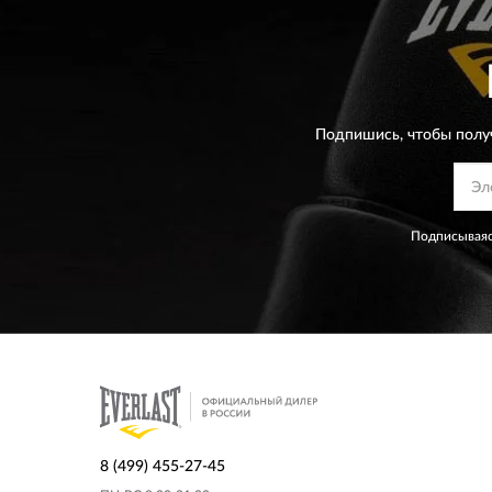
Подпишись, чтобы полу
Подписываяс
8 (499) 455-27-45