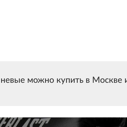
евые можно купить в Москве и 