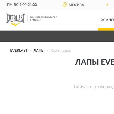
ПН-ВС 9:00-21:00
МОСКВА
КАТАЛО
EVERLAST
ЛАПЫ
Коричневые
ЛАПЫ EV
Сейчас в этом раз