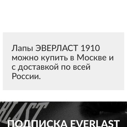
Лапы ЭВЕРЛАСТ 1910
можно купить в Москве и
с доставкой по всей
России.
ПОДПИСКА
EVERLAST