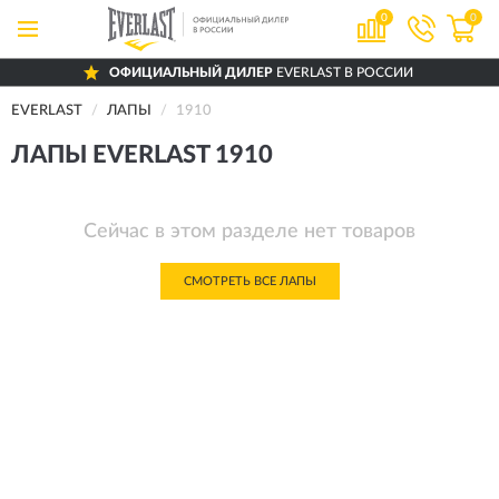
0
0
ОФИЦИАЛЬНЫЙ ДИЛЕР
EVERLAST В РОССИИ
EVERLAST
ЛАПЫ
1910
ЛАПЫ EVERLAST 1910
Сейчас в этом разделе нет товаров
СМОТРЕТЬ ВСЕ ЛАПЫ