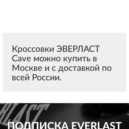
Кроссовки ЭВЕРЛАСТ
Cave можно купить в
Москве и с доставкой по
всей России.
ПОДПИСКА
EVERLAST