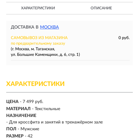
ХАРАКТЕРИСТИКИ
ОПИСАНИЕ
ДОСТАВКА В
МОСКВА
САМОВЫВОЗ ИЗ МАГАЗИНА
0 руб.
по предварительному заказу
(г. Москва, м. Таганская,
ул. Большие Каменщики, д. 6, стр. 1)
ХАРАКТЕРИСТИКИ
ЦЕНА
- 7 499 руб.
МАТЕРИАЛ
- Текстильные
НАЗНАЧЕНИЕ
- Для кроссфита и занятий в тренажёрном зале
ПОЛ
-
Мужские
РАЗМЕР
-
42