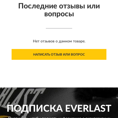
Последние отзывы или
вопросы
Нет отзывов о данном товаре.
НАПИСАТЬ ОТЗЫВ ИЛИ ВОПРОС
ПОДПИСКА
EVERLAST