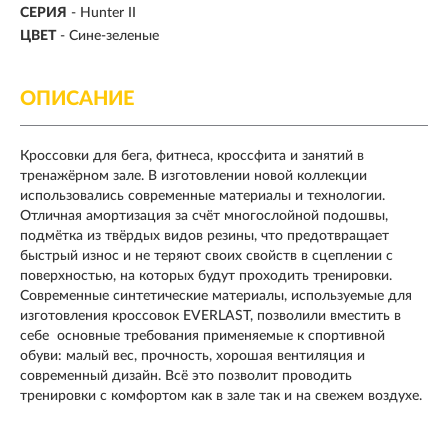
СЕРИЯ
-
Hunter II
ЦВЕТ
- Сине-зеленые
ОПИСАНИЕ
Кроссовки для бега, фитнеса, кроссфита и занятий в
тренажёрном зале. В изготовлении новой коллекции
использовались современные материалы и технологии.
Отличная амортизация за счёт многослойной подошвы,
подмётка из твёрдых видов резины, что предотвращает
быстрый износ и не теряют своих свойств в сцеплении с
поверхностью, на которых будут проходить тренировки.
Современные синтетические материалы, используемые для
изготовления кроссовок EVERLAST, позволили вместить в
себе основные требования применяемые к спортивной
обуви: малый вес, прочность, хорошая вентиляция и
современный дизайн. Всё это позволит проводить
тренировки с комфортом как в зале так и на свежем воздухе.