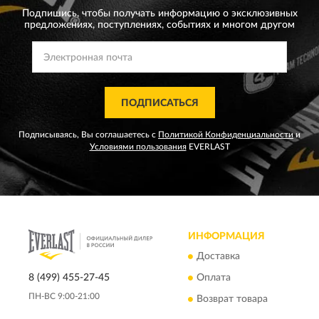
Подпишись, чтобы получать информацию о эксклюзивных
предложениях,
поступлениях, событиях и многом другом
ПОДПИСАТЬСЯ
Подписываясь, Вы соглашаетесь с
Политикой Конфиденциальности
и
Условиями пользования
EVERLAST
ИНФОРМАЦИЯ
Доставка
8 (499) 455-27-45
Оплата
ПН-ВС 9:00-21:00
Возврат товара