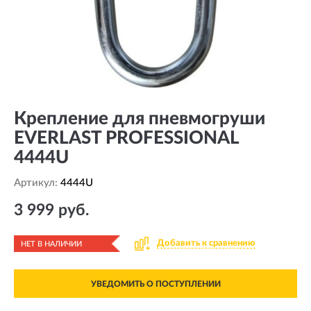
Крепление для пневмогруши
EVERLAST PROFESSIONAL
4444U
Артикул:
4444U
3 999 руб.
Добавить к сравнению
НЕТ В НАЛИЧИИ
УВЕДОМИТЬ О ПОСТУПЛЕНИИ