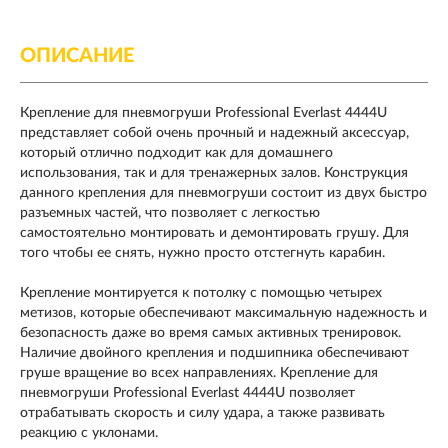
ОПИСАНИЕ
Крепление для пневмогруши Professional Everlast 4444U
представляет собой очень прочный и надежный аксессуар,
который отлично подходит как для домашнего
использования, так и для тренажерных залов. Конструкция
данного крепления для пневмогруши состоит из двух быстро
разъемных частей, что позволяет с легкостью
самостоятельно монтировать и демонтировать грушу. Для
того чтобы ее снять, нужно просто отстегнуть карабин.
Крепление монтируется к потолку с помощью четырех
метизов, которые обеспечивают максимальную надежность и
безопасность даже во время самых активных тренировок.
Наличие двойного крепления и подшипника обеспечивают
груше вращение во всех направлениях. Крепление для
пневмогруши Professional Everlast 4444U позволяет
отрабатывать скорость и силу удара, а также развивать
реакцию с уклонами.