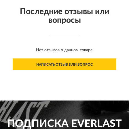
Последние отзывы или
вопросы
Нет отзывов о данном товаре.
НАПИСАТЬ ОТЗЫВ ИЛИ ВОПРОС
ПОДПИСКА
EVERLAST