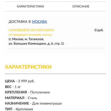
ХАРАКТЕРИСТИКИ
ОПИСАНИЕ
ДОСТАВКА В
МОСКВА
САМОВЫВОЗ ИЗ МАГАЗИНА
0 руб.
по предварительному заказу
(г. Москва, м. Таганская,
ул. Большие Каменщики, д. 6, стр. 1)
ХАРАКТЕРИСТИКИ
ЦЕНА
- 3 999 руб.
ВЕС
- 1 кг
КРЕПЛЕНИЯ
- Потолочное
МАТЕРИАЛ
- Сталь
НАЗНАЧЕНИЕ
- Для пневмогруши
ТИП
- Крепления