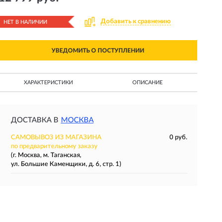
Добавить к сравнению
НЕТ В НАЛИЧИИ
УВЕДОМИТЬ О ПОСТУПЛЕНИИ
ХАРАКТЕРИСТИКИ
ОПИСАНИЕ
ДОСТАВКА В
МОСКВА
САМОВЫВОЗ ИЗ МАГАЗИНА
0 руб.
по предварительному заказу
(г. Москва, м. Таганская,
ул. Большие Каменщики, д. 6, стр. 1)