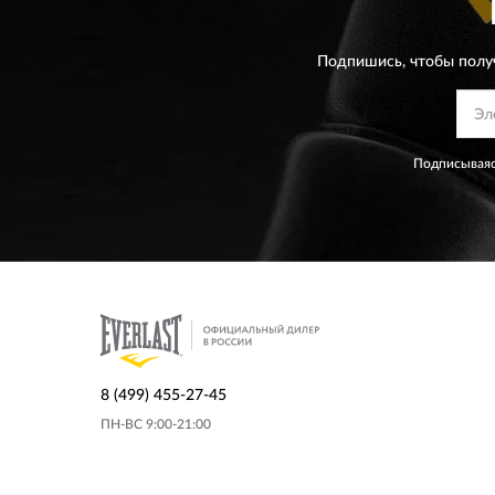
Подпишись, чтобы полу
Подписываяс
8 (499) 455-27-45
ПН-ВС 9:00-21:00