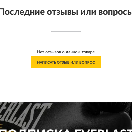
Последние отзывы или вопрос
Нет отзывов о данном товаре.
НАПИСАТЬ ОТЗЫВ ИЛИ ВОПРОС