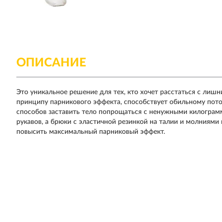
ОПИСАНИЕ
Это уникальное решение для тех, кто хочет расстаться с лишн
принципу парникового эффекта, способствует обильному пото
способов заставить тело попрощаться с ненужными килограмм
рукавов, а брюки с эластичной резинкой на талии и молниями
повысить максимальный парниковый эффект.