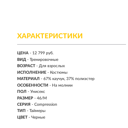
ХАРАКТЕРИСТИКИ
ЦЕНА
- 12 799 руб.
ВИД
-
Тренировочные
ВОЗРАСТ
- Для взрослых
ИСПОЛНЕНИЕ
- Костюмы
МАТЕРИАЛ
- 67% каучук, 37% полиэстер
ОСОБЕННОСТИ
- На молнии
ПОЛ
-
Унисекс
РАЗМЕР
-
46/M
СЕРИЯ
- Compression
ТИП
- Таймеры
ЦВЕТ
- Черные