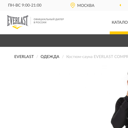
ПН-ВС 9:00-21:00
МОСКВА
ОФИЦИАЛЬНЫЙ Д
КАТАЛО
EVERLAST
ОДЕЖДА
Костюм-сауна EVERLAST COMP