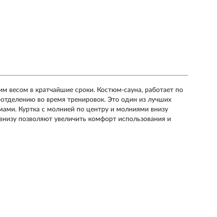
им весом в кратчайшие сроки. Костюм-сауна, работает по
отделению во время тренировок. Это один из лучших
ами. Куртка с молнией по центру и молниями внизу
 внизу позволяют увеличить комфорт использования и