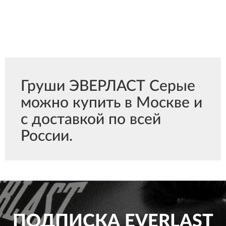
Груши ЭВЕРЛАСТ Серые
можно купить в Москве и
с доставкой по всей
России.
ПОДПИСКА
EVERLAST