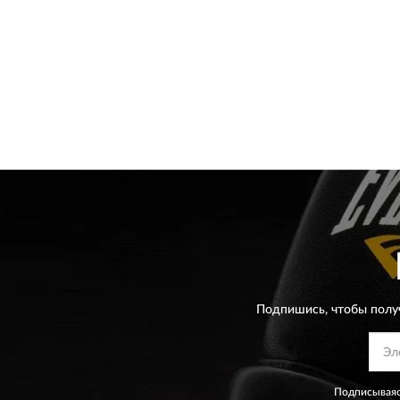
Подпишись, чтобы полу
Подписываяс