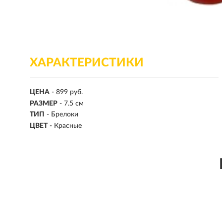
ХАРАКТЕРИСТИКИ
ЦЕНА
- 899 руб.
РАЗМЕР
- 7.5 см
ТИП
- Брелоки
ЦВЕТ
- Красные