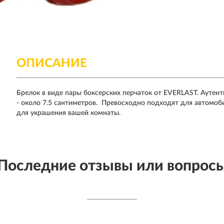
ОПИСАНИЕ
Брелок в виде пары боксерских перчаток от EVERLAST. Аутен
- около 7.5 сантиметров. Превосходно подходят для автомоби
для украшения вашей комнаты.
Последние отзывы или вопрос