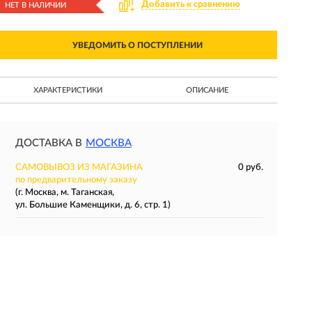
Добавить к сравнению
НЕТ В НАЛИЧИИ
УВЕДОМИТЬ О ПОСТУПЛЕНИИ
ХАРАКТЕРИСТИКИ
ОПИСАНИЕ
ДОСТАВКА В
МОСКВА
САМОВЫВОЗ ИЗ МАГАЗИНА
0 руб.
по предварительному заказу
(г. Москва, м. Таганская,
ул. Большие Каменщики, д. 6, стр. 1)