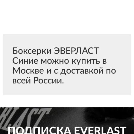
Боксерки ЭВЕРЛАСТ
Синие можно купить в
Москве и с доставкой по
всей России.
ПОДПИСКА
EVERLAST