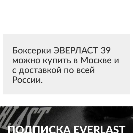
Боксерки ЭВЕРЛАСТ 39
можно купить в Москве и
с доставкой по всей
России.
ПОДПИСКА
EVERLAST