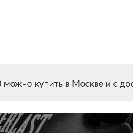
можно купить в Москве и с дос