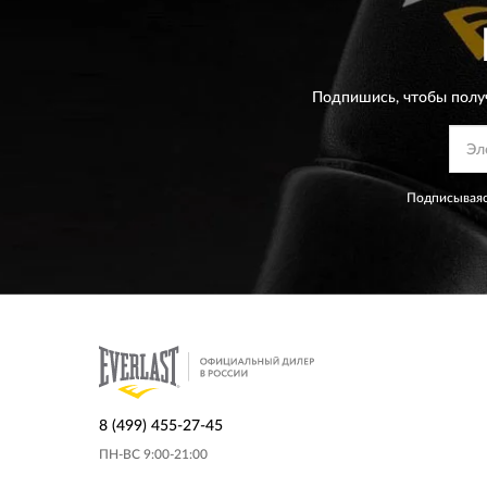
Подпишись, чтобы полу
Подписываяс
8 (499) 455-27-45
ПН-ВС 9:00-21:00