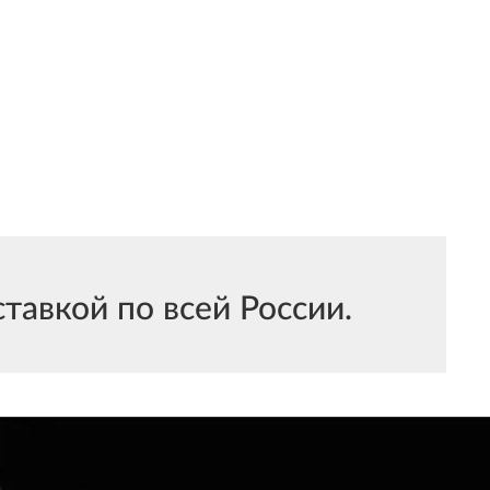
тавкой по всей России.