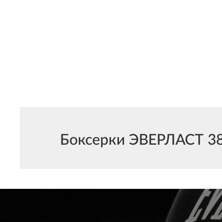
Боксерки ЭВЕРЛАСТ 38 