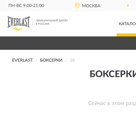
ПН-ВС 9:00-21:00
МОСКВА
КАТАЛО
EVERLAST
БОКСЕРКИ
38
БОКСЕРКИ
Сейчас в этом раз