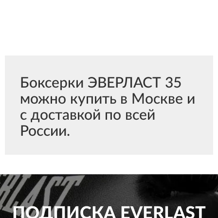
Боксерки ЭВЕРЛАСТ 35
можно купить в Москве и
с доставкой по всей
России.
ПОДПИСКА
EVERLAST