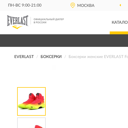
ПН-ВС 9:00-21:00
МОСКВА
КАТАЛО
EVERLAST
БОКСЕРКИ
Боксерки женские EVERLAST For