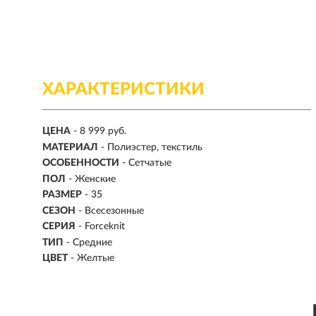
ХАРАКТЕРИСТИКИ
ЦЕНА
- 8 999 руб.
МАТЕРИАЛ
- Полиэстер, текстиль
ОСОБЕННОСТИ
- Сетчатые
ПОЛ
-
Женские
РАЗМЕР
-
35
СЕЗОН
- Всесезонные
СЕРИЯ
- Forceknit
ТИП
-
Средние
ЦВЕТ
- Желтые