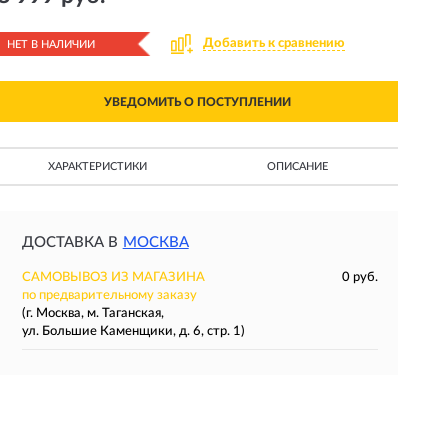
Добавить к сравнению
НЕТ В НАЛИЧИИ
УВЕДОМИТЬ О ПОСТУПЛЕНИИ
ХАРАКТЕРИСТИКИ
ОПИСАНИЕ
ДОСТАВКА В
МОСКВА
САМОВЫВОЗ ИЗ МАГАЗИНА
0 руб.
по предварительному заказу
(г. Москва, м. Таганская,
ул. Большие Каменщики, д. 6, стр. 1)