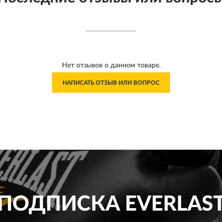
Нет отзывов о данном товаре.
НАПИСАТЬ ОТЗЫВ ИЛИ ВОПРОС
ПОДПИСКА
EVERLAS