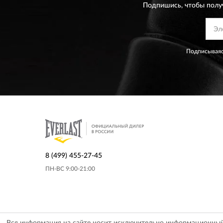
Подпишись, чтобы полу
Подписываяс
8 (499) 455-27-45
ПН-ВС 9:00-21:00
Вся информация на сайте носит исключительно информационный х