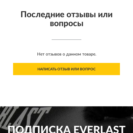
Последние отзывы или
вопросы
Нет отзывов о данном товаре.
НАПИСАТЬ ОТЗЫВ ИЛИ ВОПРОС
ПОДПИСКА
EVERLAST