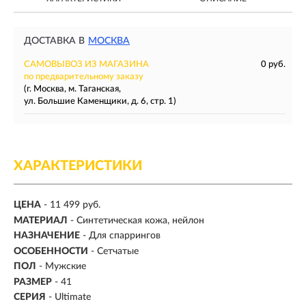
ДОСТАВКА В
МОСКВА
САМОВЫВОЗ ИЗ МАГАЗИНА
0 руб.
по предварительному заказу
(г. Москва, м. Таганская,
ул. Большие Каменщики, д. 6, стр. 1)
ХАРАКТЕРИСТИКИ
ЦЕНА
- 11 499 руб.
МАТЕРИАЛ
- Синтетическая кожа, нейлон
НАЗНАЧЕНИЕ
- Для спаррингов
ОСОБЕННОСТИ
- Сетчатые
ПОЛ
-
Мужские
РАЗМЕР
-
41
СЕРИЯ
- Ultimate