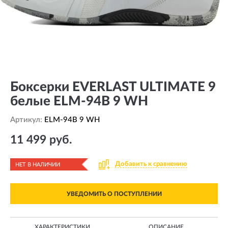
Боксерки EVERLAST ULTIMATE 9
белые ELM-94B 9 WH
Артикул:
ELM-94B 9 WH
11 499 руб.
Добавить к сравнению
НЕТ В НАЛИЧИИ
УВЕДОМИТЬ О ПОСТУПЛЕНИИ
ХАРАКТЕРИСТИКИ
ОПИСАНИЕ