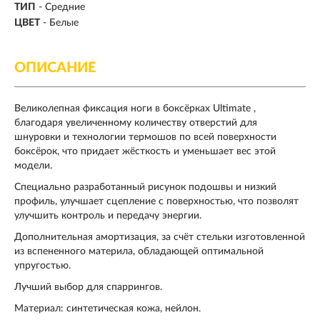
ТИП
-
Средние
ЦВЕТ
- Белые
ОПИСАНИЕ
Великолепная фиксация ноги в боксёрках Ultimate ,
благодаря увеличенному количеству отверстий для
шнуровки и технологии термошов по всей поверхности
боксёрок, что придает жёсткость и уменьшает вес этой
модели.
Специально разработанный рисунок подошвы и низкий
профиль, улучшает сцепление с поверхностью, что позволят
улучшить контроль и передачу энергии.
Дополнительная амортизация, за счёт стельки изготовленной
из вспененного материла, обладающей оптимальной
упругостью.
Лучший выбор для спаррингов.
Материал: синтетическая кожа, нейлон.