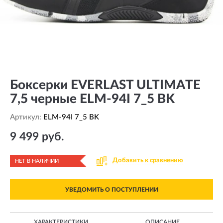
Боксерки EVERLAST ULTIMATE
7,5 черные ELM-94I 7_5 BK
Артикул:
ELM-94I 7_5 BK
9 499 руб.
Добавить к сравнению
НЕТ В НАЛИЧИИ
УВЕДОМИТЬ О ПОСТУПЛЕНИИ
ХАРАКТЕРИСТИКИ
ОПИСАНИЕ