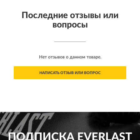
Последние отзывы или
вопросы
Нет отзывов о данном товаре.
НАПИСАТЬ ОТЗЫВ ИЛИ ВОПРОС
ПОДПИСКА
EVERLAST