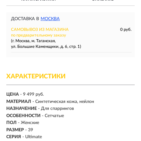
ДОСТАВКА В
МОСКВА
САМОВЫВОЗ ИЗ МАГАЗИНА
0 руб.
по предварительному заказу
(г. Москва, м. Таганская,
ул. Большие Каменщики, д. 6, стр. 1)
ХАРАКТЕРИСТИКИ
ЦЕНА
- 9 499 руб.
МАТЕРИАЛ
- Синтетическая кожа, нейлон
НАЗНАЧЕНИЕ
- Для спаррингов
ОСОБЕННОСТИ
- Сетчатые
ПОЛ
-
Женские
РАЗМЕР
-
39
СЕРИЯ
- Ultimate