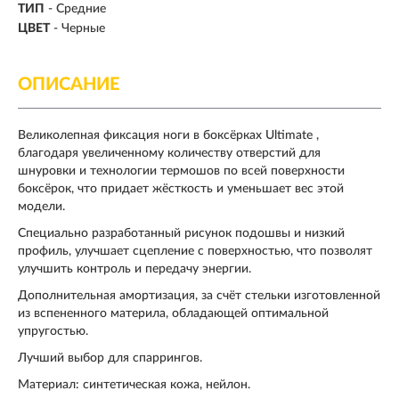
ТИП
-
Средние
ЦВЕТ
- Черные
ОПИСАНИЕ
Великолепная фиксация ноги в боксёрках Ultimate ,
благодаря увеличенному количеству отверстий для
шнуровки и технологии термошов по всей поверхности
боксёрок, что придает жёсткость и уменьшает вес этой
модели.
Специально разработанный рисунок подошвы и низкий
профиль, улучшает сцепление с поверхностью, что позволят
улучшить контроль и передачу энергии.
Дополнительная амортизация, за счёт стельки изготовленной
из вспененного материла, обладающей оптимальной
упругостью.
Лучший выбор для спаррингов.
Материал: синтетическая кожа, нейлон.