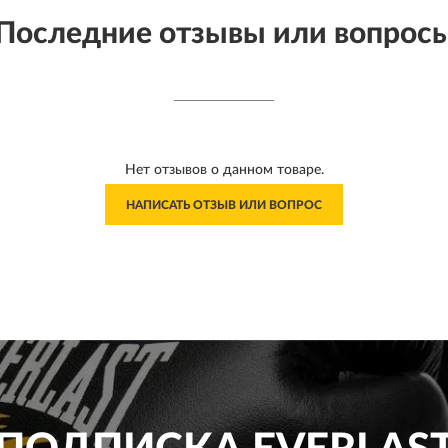
Последние отзывы или вопрос
Нет отзывов о данном товаре.
НАПИСАТЬ ОТЗЫВ ИЛИ ВОПРОС