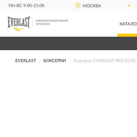
ПН-ВС 9:00-21:00
МОСКВА
КАТАЛО
EVERLAST
БОКСЕРКИ
Боксерки EVERLAST PRO ELITE 