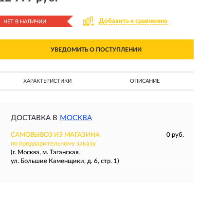
Добавить к сравнению
НЕТ В НАЛИЧИИ
УВЕДОМИТЬ О ПОСТУПЛЕНИИ
ХАРАКТЕРИСТИКИ
ОПИСАНИЕ
ДОСТАВКА В
МОСКВА
САМОВЫВОЗ ИЗ МАГАЗИНА
0 руб.
по предварительному заказу
(г. Москва, м. Таганская,
ул. Большие Каменщики, д. 6, стр. 1)