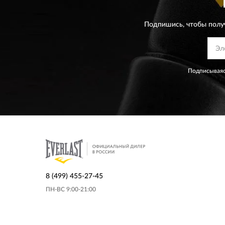
Подпишись, чтобы полу
Подписываяс
8 (499) 455-27-45
ПН-ВС 9:00-21:00