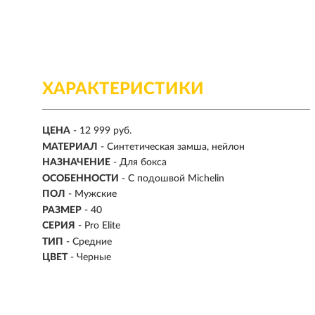
ХАРАКТЕРИСТИКИ
ЦЕНА
- 12 999 руб.
МАТЕРИАЛ
- Синтетическая замша, нейлон
НАЗНАЧЕНИЕ
- Для бокса
ОСОБЕННОСТИ
- С подошвой Michelin
ПОЛ
-
Мужские
РАЗМЕР
-
40
СЕРИЯ
- Pro Elite
ТИП
-
Средние
ЦВЕТ
- Черные