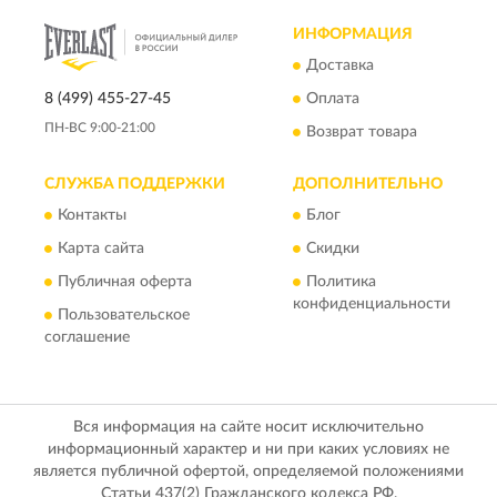
ИНФОРМАЦИЯ
Доставка
8 (499) 455-27-45
Оплата
ПН-ВС 9:00-21:00
Возврат товара
СЛУЖБА ПОДДЕРЖКИ
ДОПОЛНИТЕЛЬНО
Контакты
Блог
Карта сайта
Скидки
Публичная оферта
Политика
конфиденциальности
Пользовательское
соглашение
Вся информация на сайте носит исключительно
информационный характер и ни при каких условиях не
является публичной офертой, определяемой положениями
Статьи 437(2) Гражданского кодекса РФ.