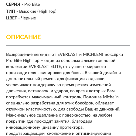
СЕРИЯ
- Pro Elite
ТИП
-
Высокие (High Top)
ЦВЕТ
- Черные
ОПИСАНИЕ
Возвращение легенды от EVERLAST и MICHLEN! Боксёрки
Pro Elite High Top – один из основных элементов новой
коллекции EVERLAST ELITE, от лучшего мирового
производителя экипировки для бокса. Высокий дизайн и
дополнительный ремень для фиксации лодыжки,
увеличивают поддержку во время резких изменений
движения, остановок и ударов, во время которых Вам
потребуется максимальный контроль. Подошва Michelin
специально разработана для этих боксёрок, обладает
отличной эластичностью, для свободы Ваших движений.
Максимальное сцепление с поверхностью, на любом
покрытии где проходят занятия, благодаря
инновационному дизайну протектора,
предотвращающий скольжение и оптимизирующий