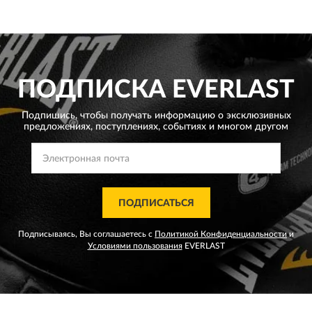
ПОДПИСКА
EVERLAST
Подпишись, чтобы получать информацию о эксклюзивных
предложениях,
поступлениях, событиях и многом другом
ПОДПИСАТЬСЯ
Подписываясь, Вы соглашаетесь с
Политикой Конфиденциальности
и
Условиями пользования
EVERLAST