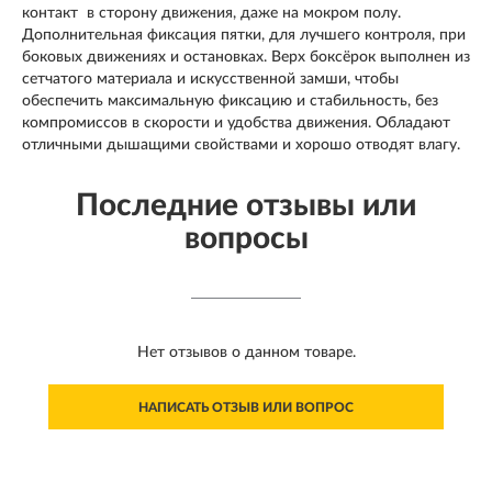
контакт в сторону движения, даже на мокром полу.
Дополнительная фиксация пятки, для лучшего контроля, при
боковых движениях и остановках. Верх боксёрок выполнен из
сетчатого материала и искусственной замши, чтобы
обеспечить максимальную фиксацию и стабильность, без
компромиссов в скорости и удобства движения. Обладают
отличными дышащими свойствами и хорошо отводят влагу.
Последние отзывы или
вопросы
Нет отзывов о данном товаре.
НАПИСАТЬ ОТЗЫВ ИЛИ ВОПРОС