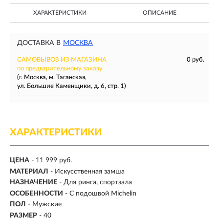
ХАРАКТЕРИСТИКИ
ОПИСАНИЕ
ДОСТАВКА В
МОСКВА
САМОВЫВОЗ ИЗ МАГАЗИНА
0 руб.
по предварительному заказу
(г. Москва, м. Таганская,
ул. Большие Каменщики, д. 6, стр. 1)
ХАРАКТЕРИСТИКИ
ЦЕНА
- 11 999 руб.
МАТЕРИАЛ
- Искусственная замша
НАЗНАЧЕНИЕ
- Для ринга, спортзала
ОСОБЕННОСТИ
- С подошвой Michelin
ПОЛ
-
Мужские
РАЗМЕР
-
40