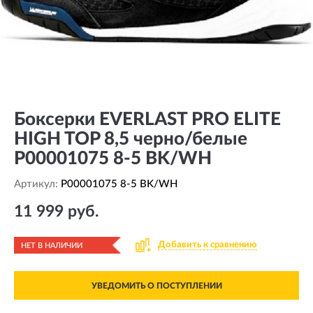
Боксерки EVERLAST PRO ELITE
HIGH TOP 8,5 черно/белые
P00001075 8-5 BK/WH
Артикул:
P00001075 8-5 BK/WH
11 999 руб.
Добавить к сравнению
НЕТ В НАЛИЧИИ
УВЕДОМИТЬ О ПОСТУПЛЕНИИ