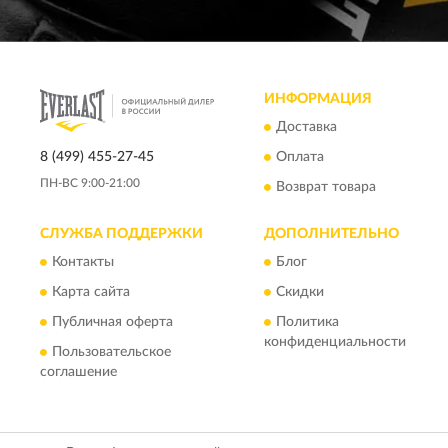
ИНФОРМАЦИЯ
Доставка
8 (499) 455-27-45
Оплата
ПН-ВС 9:00-21:00
Возврат товара
СЛУЖБА ПОДДЕРЖКИ
ДОПОЛНИТЕЛЬНО
Контакты
Блог
Карта сайта
Скидки
Публичная оферта
Политика
конфиденциальности
Пользовательское
соглашение