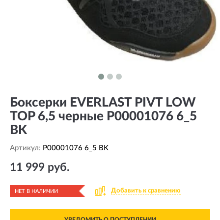
Боксерки EVERLAST PIVT LOW
TOP 6,5 черные P00001076 6_5
BK
Артикул:
P00001076 6_5 BK
11 999 руб.
Добавить к сравнению
НЕТ В НАЛИЧИИ
УВЕДОМИТЬ О ПОСТУПЛЕНИИ