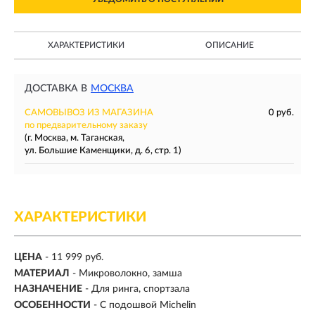
ХАРАКТЕРИСТИКИ
ОПИСАНИЕ
ДОСТАВКА В
МОСКВА
САМОВЫВОЗ ИЗ МАГАЗИНА
0 руб.
по предварительному заказу
(г. Москва, м. Таганская,
ул. Большие Каменщики, д. 6, стр. 1)
ХАРАКТЕРИСТИКИ
ЦЕНА
- 11 999 руб.
МАТЕРИАЛ
- Микроволокно, замша
НАЗНАЧЕНИЕ
- Для ринга, спортзала
ОСОБЕННОСТИ
- С подошвой Michelin