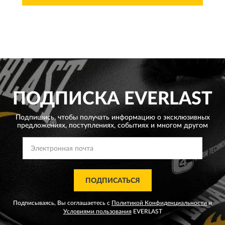
ПОДПИСКА
EVERLAST
Подпишись, чтобы получать информацию о эксклюзивных
предложениях,
поступлениях, событиях и многом другом
ПОДПИСАТЬСЯ
Подписываясь, Вы соглашаетесь с
Политикой Конфиденциальности
и
Условиями пользования
EVERLAST