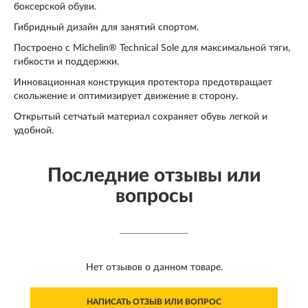
боксерской обуви.
Гибридный дизайн для занятий спортом.
Построено с Michelin® Technical Sole для максимальной тяги,
гибкости и поддержки.
Инновационная конструкция протектора предотвращает
скольжение и оптимизирует движение в сторону.
Открытый сетчатый материал сохраняет обувь легкой и
удобной.
Последние отзывы или
вопросы
Нет отзывов о данном товаре.
НАПИСАТЬ ОТЗЫВ ИЛИ ВОПРОС