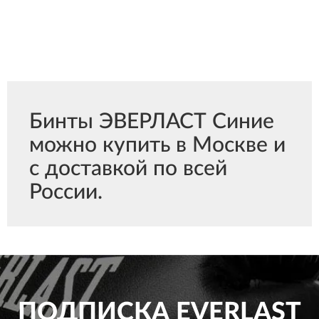
Бинты ЭВЕРЛАСТ Синие
можно купить в Москве и
с доставкой по всей
России.
ПОДПИСКА
EVERLAST