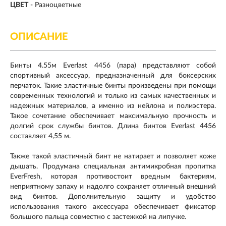
ЦВЕТ
-
Разноцветные
ОПИСАНИЕ
Бинты 4.55м Everlast 4456 (пара) представляют собой
спортивный аксессуар, предназначенный для боксерских
перчаток. Такие эластичные бинты произведены при помощи
современных технологий и только из самых качественных и
надежных материалов, а именно из нейлона и полиэстера.
Такое сочетание обеспечивает максимальную прочность и
долгий срок службы бинтов. Длина бинтов Everlast 4456
составляет 4,55 м.
Также такой эластичный бинт не натирает и позволяет коже
дышать. Продумана специальная антимикробная пропитка
EverFresh, которая противостоит вредным бактериям,
неприятному запаху и надолго сохраняет отличный внешний
вид бинтов. Дополнительную защиту и удобство
использования такого аксессуара обеспечивает фиксатор
большого пальца совместно с застежкой на липучке.