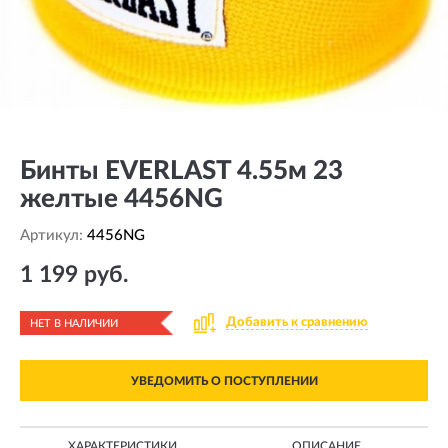
Бинты EVERLAST 4.55м 23
желтые 4456NG
Артикул:
4456NG
1 199 руб.
Добавить к сравнению
НЕТ В НАЛИЧИИ
УВЕДОМИТЬ О ПОСТУПЛЕНИИ
ХАРАКТЕРИСТИКИ
ОПИСАНИЕ