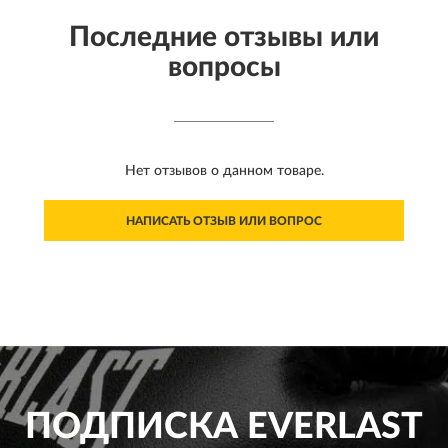
Последние отзывы или
вопросы
Нет отзывов о данном товаре.
НАПИСАТЬ ОТЗЫВ ИЛИ ВОПРОС
ПОДПИСКА
EVERLAST