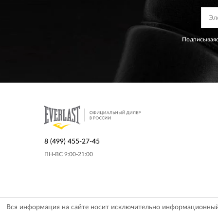
Подписываяс
8 (499) 455-27-45
ПН-ВС 9:00-21:00
Вся информация на сайте носит исключительно информационный х