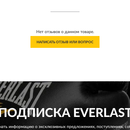
Нет отзывов о данном товаре.
НАПИСАТЬ ОТЗЫВ ИЛИ ВОПРОС
ПОДПИСКА
EVERLAS
чать информацию о эксклюзивных предложениях,
поступлениях, со