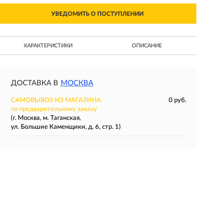
УВЕДОМИТЬ О ПОСТУПЛЕНИИ
ХАРАКТЕРИСТИКИ
ОПИСАНИЕ
ДОСТАВКА В
МОСКВА
САМОВЫВОЗ ИЗ МАГАЗИНА
0 руб.
по предварительному заказу
(г. Москва, м. Таганская,
ул. Большие Каменщики, д. 6, стр. 1)