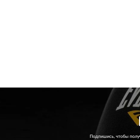
Подпишись, чтобы полу