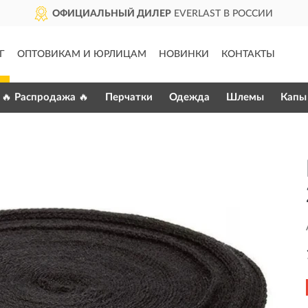
ОФИЦИАЛЬНЫЙ ДИЛЕР
EVERLAST В РОССИИ
Г
ОПТОВИКАМ И ЮРЛИЦАМ
НОВИНКИ
КОНТАКТЫ
🔥 Распродажа 🔥
Перчатки
Одежда
Шлемы
Капы