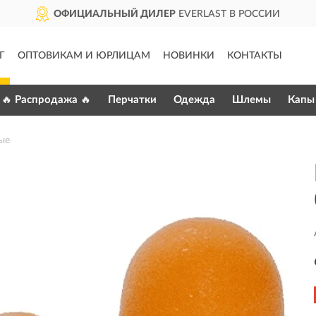
ОФИЦИАЛЬНЫЙ ДИЛЕР
EVERLAST В РОССИИ
Г
ОПТОВИКАМ И ЮРЛИЦАМ
НОВИНКИ
КОНТАКТЫ
🔥 Распродажа 🔥
Перчатки
Одежда
Шлемы
Капы
ые