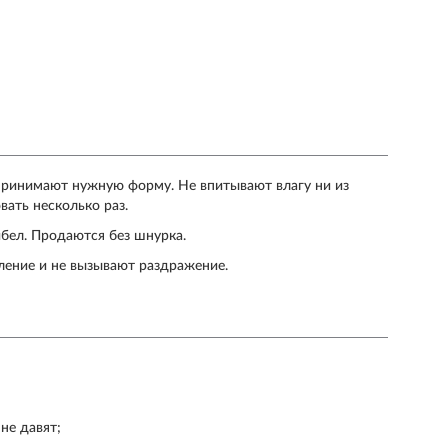
 принимают нужную форму. Не впитывают влагу ни из
ать несколько раз.
бел. Продаются без шнурка.
ление и не вызывают раздражение.
не давят;