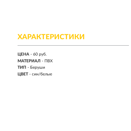
ХАРАКТЕРИСТИКИ
ЦЕНА
- 60 руб.
МАТЕРИАЛ
- ПВХ
ТИП
- Беруши
ЦВЕТ
- син/белые