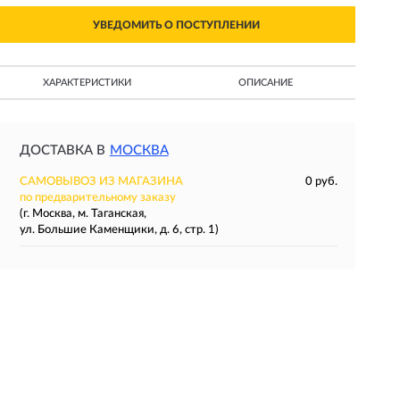
УВЕДОМИТЬ О ПОСТУПЛЕНИИ
ХАРАКТЕРИСТИКИ
ОПИСАНИЕ
ДОСТАВКА В
МОСКВА
САМОВЫВОЗ ИЗ МАГАЗИНА
0 руб.
по предварительному заказу
(г. Москва, м. Таганская,
ул. Большие Каменщики, д. 6, стр. 1)