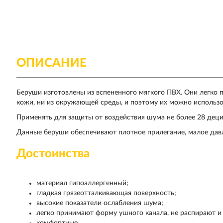
ОПИСАНИЕ
Беруши изготовлены из вспененного мягкого ПВХ. Они легко
кожи, ни из окружающей среды, и поэтому их можно использов
Применять для защиты от воздействия шума не более 28 деци
Данные беруши обеспечивают плотное прилегание, малое дав
Достоинства
материал гипоаллергенный;
гладкая грязеотталкивающая поверхность;
высокие показатели ослабления шума;
легко принимают форму ушного канала, не распирают и 