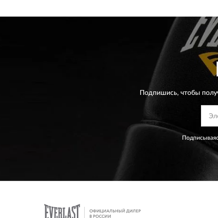
Подпишись, чтобы полу
Подписываяс