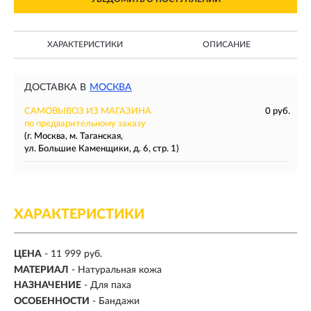
ХАРАКТЕРИСТИКИ
ОПИСАНИЕ
ДОСТАВКА В
МОСКВА
САМОВЫВОЗ ИЗ МАГАЗИНА
0 руб.
по предварительному заказу
(г. Москва, м. Таганская,
ул. Большие Каменщики, д. 6, стр. 1)
ХАРАКТЕРИСТИКИ
ЦЕНА
- 11 999 руб.
МАТЕРИАЛ
- Натуральная кожа
НАЗНАЧЕНИЕ
-
Для паха
ОСОБЕННОСТИ
- Бандажи