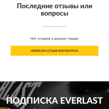
Последние отзывы или
вопросы
Нет отзывов о данном товаре.
НАПИСАТЬ ОТЗЫВ ИЛИ ВОПРОС
ПОДПИСКА
EVERLAST