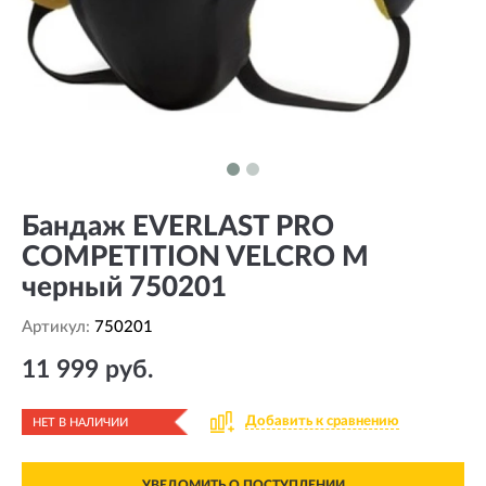
Бандаж EVERLAST PRO
COMPETITION VELCRO M
черный 750201
Артикул:
750201
11 999 руб.
Добавить к сравнению
НЕТ В НАЛИЧИИ
УВЕДОМИТЬ О ПОСТУПЛЕНИИ