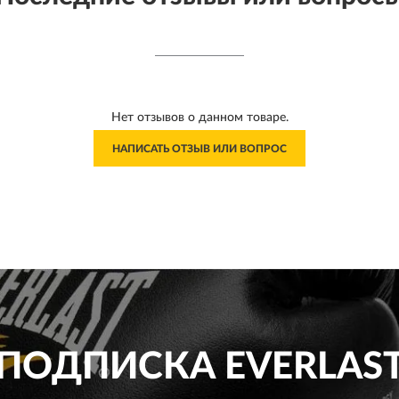
Нет отзывов о данном товаре.
НАПИСАТЬ ОТЗЫВ ИЛИ ВОПРОС
ПОДПИСКА
EVERLAS