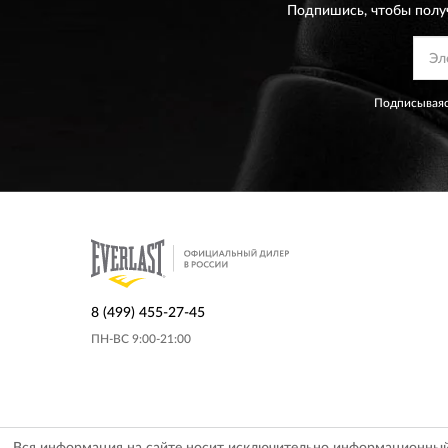
Подпишись, чтобы полу
Подписываяс
8 (499) 455-27-45
ПН-ВС 9:00-21:00
Вся информация на сайте носит исключительно информационный х