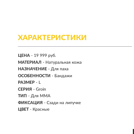
ХАРАКТЕРИСТИКИ
ЦЕНА
- 19 999 руб.
МАТЕРИАЛ
- Натуральная кожа
НАЗНАЧЕНИЕ
-
Для паха
ОСОБЕННОСТИ
- Бандажи
РАЗМЕР
-
L
СЕРИЯ
- Groin
ТИП
-
Для MMA
ФИКСАЦИЯ
- Сзади на липучке
ЦВЕТ
- Красные