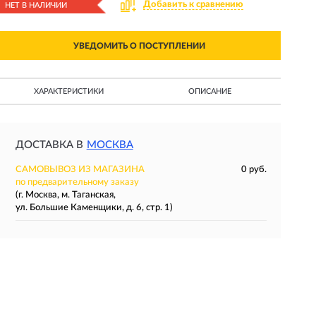
Добавить к сравнению
НЕТ В НАЛИЧИИ
УВЕДОМИТЬ О ПОСТУПЛЕНИИ
ХАРАКТЕРИСТИКИ
ОПИСАНИЕ
ДОСТАВКА В
МОСКВА
САМОВЫВОЗ ИЗ МАГАЗИНА
0 руб.
по предварительному заказу
(г. Москва, м. Таганская,
ул. Большие Каменщики, д. 6, стр. 1)