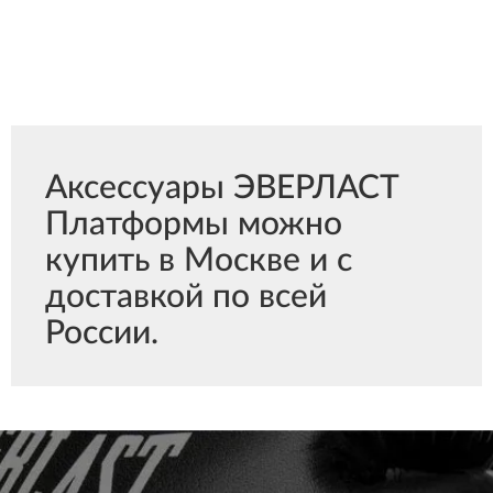
Аксессуары ЭВЕРЛАСТ
Платформы можно
купить в Москве и с
доставкой по всей
России.