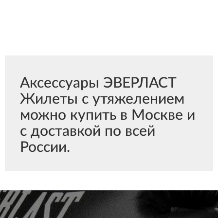
Аксессуары ЭВЕРЛАСТ
Жилеты с утяжелением
можно купить в Москве и
с доставкой по всей
России.